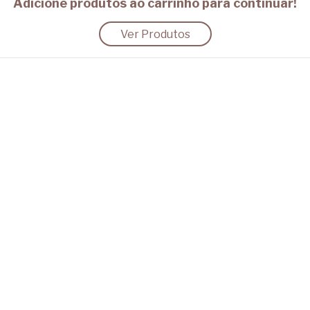
Adicione produtos ao carrinho para continuar!
Ver Produtos